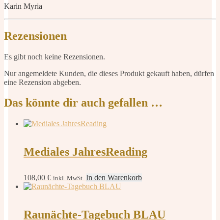
Karin Myria
Rezensionen
Es gibt noch keine Rezensionen.
Nur angemeldete Kunden, die dieses Produkt gekauft haben, dürfen
eine Rezension abgeben.
Das könnte dir auch gefallen …
Mediales JahresReading
108,00
€
In den Warenkorb
inkl. MwSt.
Raunächte-Tagebuch BLAU