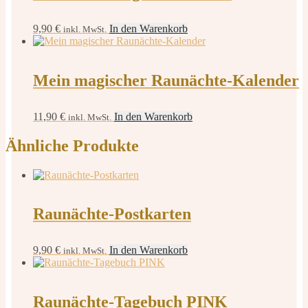
9,90
€
In den Warenkorb
inkl. MwSt.
Mein magischer Raunächte-Kalender
11,90
€
In den Warenkorb
inkl. MwSt.
Ähnliche Produkte
Raunächte-Postkarten
9,90
€
In den Warenkorb
inkl. MwSt.
Raunächte-Tagebuch PINK