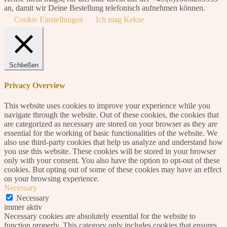
an, damit wir Deine Bestellung telefonisch aufnehmen können.
Cookie Einstellungen
Ich mag Kekse
Schließen
Privacy Overview
This website uses cookies to improve your experience while you
navigate through the website. Out of these cookies, the cookies that
are categorized as necessary are stored on your browser as they are
essential for the working of basic functionalities of the website. We
also use third-party cookies that help us analyze and understand how
you use this website. These cookies will be stored in your browser
only with your consent. You also have the option to opt-out of these
cookies. But opting out of some of these cookies may have an effect
on your browsing experience.
Necessary
Necessary
immer aktiv
Necessary cookies are absolutely essential for the website to
function properly. This category only includes cookies that ensures