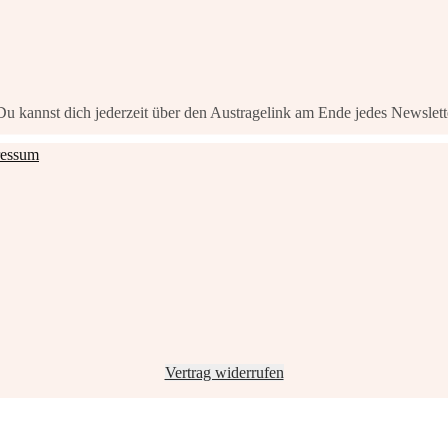
 Du kannst dich jederzeit über den Austragelink am Ende jedes Newslet
ressum
Vertrag widerrufen