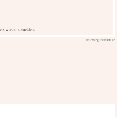
ters wieder abmelden.
Umsetzung: Pansliste.de