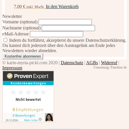
7,00
€
In den Warenkorb
inkl. MwSt.
Newsletter
Vorname (optional)
Nachname (optional)
eMail-Adresse
Indem du fortfährst, akzeptierst du unsere Datenschutzerklärung.
Du kannst dich jederzeit über den Austragelink am Ende jedes
Newsletters wieder abmelden.
© karin-myria-pickl.com 2020 |
Datenschutz
|
AGBs
|
Widerruf
|
Impressum
Umsetzung: Pansliste.de