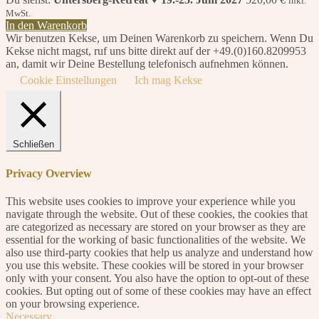
inkl.
MwSt.
In den Warenkorb
Wir benutzen Kekse, um Deinen Warenkorb zu speichern. Wenn Du
Kekse nicht magst, ruf uns bitte direkt auf der +49.(0)160.8209953
an, damit wir Deine Bestellung telefonisch aufnehmen können.
Cookie Einstellungen
Ich mag Kekse
Schließen
Privacy Overview
This website uses cookies to improve your experience while you
navigate through the website. Out of these cookies, the cookies that
are categorized as necessary are stored on your browser as they are
essential for the working of basic functionalities of the website. We
also use third-party cookies that help us analyze and understand how
you use this website. These cookies will be stored in your browser
only with your consent. You also have the option to opt-out of these
cookies. But opting out of some of these cookies may have an effect
on your browsing experience.
Necessary